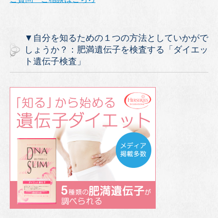
▼自分を知るための１つの方法としていかがで
しょうか？：肥満遺伝子を検査する「ダイエッ
ト遺伝子検査」