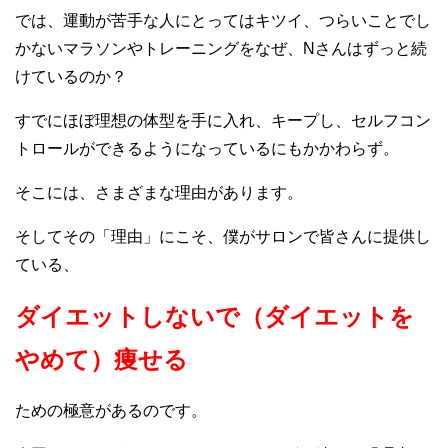
では、運動が苦手な人にとってはキツイ、つらいことでし
かないマラソンやトレーニングをなぜ、Nさんはずっと続
けているのか？
すでにほぼ理想の体型を手に入れ、キープし、セルフコン
トロールができるようになっているにもかかわらず。
そこには、さまざまな理由があります。
そしてその「理由」にこそ、僕がサロンで皆さんに提供し
ている、
ダイエットしないで（ダイエットを
やめて）痩せる
ための極意があるのです。