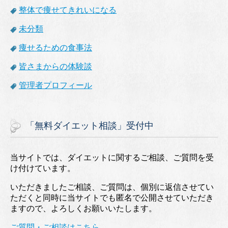
整体で痩せてきれいになる
未分類
痩せるための食事法
皆さまからの体験談
管理者プロフィール
「無料ダイエット相談」受付中
当サイトでは、ダイエットに関するご相談、ご質問を受
け付けています。
いただきましたご相談、ご質問は、個別に返信させてい
ただくと同時に当サイトでも匿名で公開させていただき
ますので、よろしくお願いいたします。
ご質問・ご相談はこちら