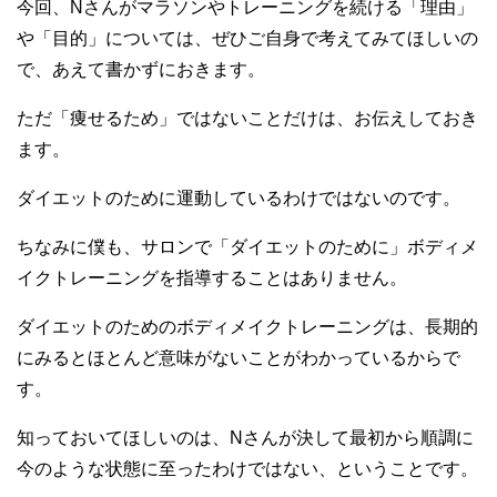
今回、Nさんがマラソンやトレーニングを続ける「理由」
や「目的」については、ぜひご自身で考えてみてほしいの
で、あえて書かずにおきます。
ただ「痩せるため」ではないことだけは、お伝えしておき
ます。
ダイエットのために運動しているわけではないのです。
ちなみに僕も、サロンで「ダイエットのために」ボディメ
イクトレーニングを指導することはありません。
ダイエットのためのボディメイクトレーニングは、長期的
にみるとほとんど意味がないことがわかっているからで
す。
知っておいてほしいのは、Nさんが決して最初から順調に
今のような状態に至ったわけではない、ということです。