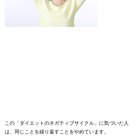
この「ダイエットのネガティブサイクル」に気づいた人
は、同じことを繰り返すことをやめています。