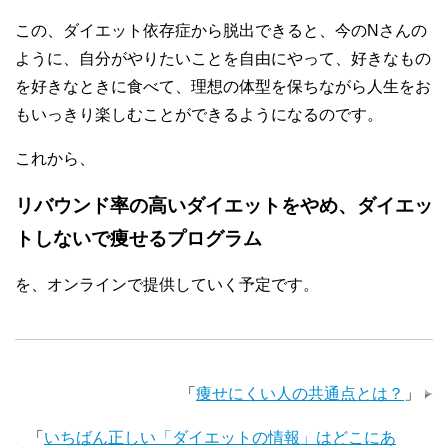
この、ダイエット依存症から脱出できると、今のNさんの
ように、自分がやりたいことを自由にやって、好きなもの
を好きなときに食べて、理想の体型を保ちながら人生をお
もいっきり楽しむことができるようになるのです。
これから、
リバウンド率の高いダイエットをやめ、ダイエッ
トしないで痩せるプログラム
を、オンラインで提供していく予定です。
「
痩せにくい人の共通点とは？
」
「
いちばん正しい「ダイエットの情報」はどこにあ