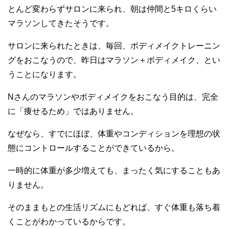
とんど変わらずサロンに来られ、朝は仲間と5キロくらい
マラソンしてきたそうです。
サロンに来られたときは、毎回、ボディメイクトレーニン
グをおこなうので、昨日はマラソン＋ボディメイク、とい
うことになります。
Nさんのマラソンやボディメイクをおこなう目的は、完全
に「痩せるため」ではありません。
なぜなら、すでにほぼ、体重やコンディションを理想の状
態にコントロールすることができているから。
一時的に体重が多少増えても、まったく気にすることもあ
りません。
そのままもとの生活リズムにもどれば、すぐ体重も落ち着
くことがわかっているからです。