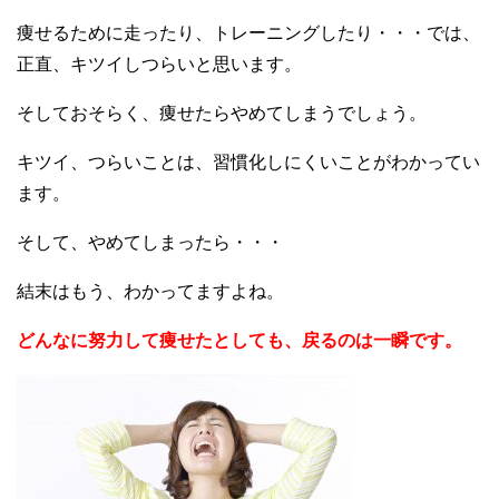
痩せるために走ったり、トレーニングしたり・・・では、
正直、キツイしつらいと思います。
そしておそらく、痩せたらやめてしまうでしょう。
キツイ、つらいことは、習慣化しにくいことがわかってい
ます。
そして、やめてしまったら・・・
結末はもう、わかってますよね。
どんなに努力して痩せたとしても、戻るのは一瞬です。