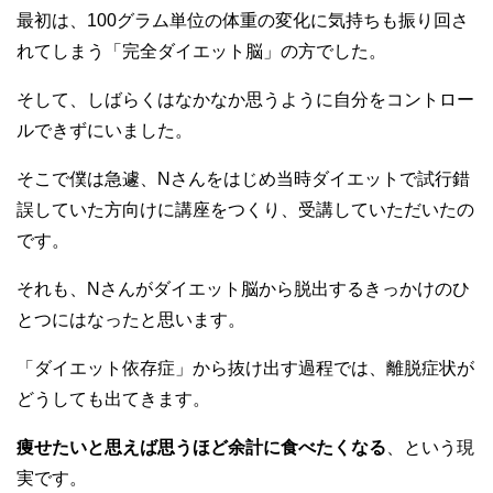
最初は、100グラム単位の体重の変化に気持ちも振り回さ
れてしまう「完全ダイエット脳」の方でした。
そして、しばらくはなかなか思うように自分をコントロー
ルできずにいました。
そこで僕は急遽、Nさんをはじめ当時ダイエットで試行錯
誤していた方向けに講座をつくり、受講していただいたの
です。
それも、Nさんがダイエット脳から脱出するきっかけのひ
とつにはなったと思います。
「ダイエット依存症」から抜け出す過程では、離脱症状が
どうしても出てきます。
痩せたいと思えば思うほど余計に食べたくなる
、という現
実です。