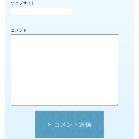
ウェブサイト
コメント
コメント送信