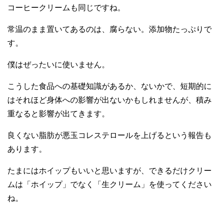
コーヒークリームも同じですね。
常温のまま置いてあるのは、腐らない。添加物たっぷりで
す。
僕はぜったいに使いません。
こうした食品への基礎知識があるか、ないかで、短期的に
はそれほど身体への影響が出ないかもしれませんが、積み
重なると影響が出てきます。
良くない脂肪が悪玉コレステロールを上げるという報告も
あります。
たまにはホイップもいいと思いますが、できるだけクリー
ムは「ホイップ」でなく「生クリーム」を使ってください
ね。