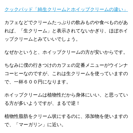
クックパッド「純生クリームとホイップクリームの違い」
カフェなどでクリームたっぷりの飲みものや食べものがあ
れば、「生クリーム」と表示されてないかぎり、ほぼホイ
ップクリームとみていいでしょう。
なぜかというと、ホイップクリームの方が安いからです。
ちなみに僕の行きつけのカフェの定番メニューがウインナ
コーヒーなのですが、これは生クリームを使っていますの
で、一杯６００円になります。
ホイップクリームは植物性だから身体にいい、と思ってい
る方が多いようですが、まるで逆！
植物性脂肪をクリーム状にするのに、添加物を使いますの
で、「マーガリン」に近い。