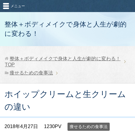
メニュー
整体＋ボディメイクで身体と人生が劇的
に変わる！
整体＋ボディメイクで身体と人生が劇的に変わる！
TOP
痩せるための食事法
ホイップクリームと生クリーム
の違い
2018年4月27日
1230PV
痩せるための食事法