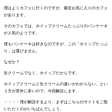
僕はよくカフェに行くのですが、最近お気に入りのカフェ
があります。
そのカフェでは、ホイップクリームたっぷりのパンケーキ
が人気のようです。
僕もパンケーキは好きなのですが、この「ホイップたっぷ
り」は選びません。
なぜか？
生クリームでなく、ホイップだからです。
ホイップクリームと生クリームの違いがわからない、とい
う方が意外に多いので、今回解説します。
・・・・僕が解説するより、まずはこちらのサイトをご覧
いただくのがいちばんでしょう。