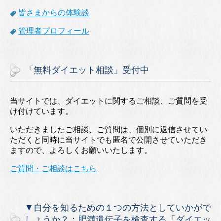
皆さまからの体験談
管理者プロフィール
「無料ダイエット相談」受付中
当サイトでは、ダイエットに関するご相談、ご質問を受
け付けています。
いただきましたご相談、ご質問は、個別に返信させてい
ただくと同時に当サイトでも匿名で公開させていただき
ますので、よろしくお願いいたします。
ご質問・ご相談はこちら
▼自分を知るための１つの方法としていかがで
しょうか？：肥満遺伝子を検査する「ダイエッ