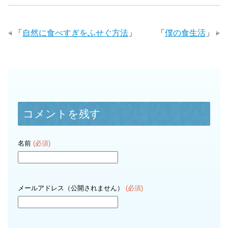
「
自然に食べすぎをふせぐ方法
」
「
僕の食生活
」
コメントを残す
名前
(必須)
メールアドレス（公開されません）
(必須)