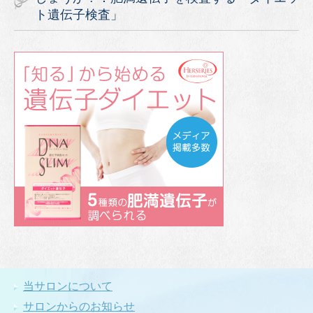
ト遺伝子検査」
当サロンについて
サロンからのお知らせ