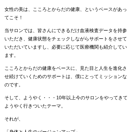
女性の美は、こころとからだの健康、というベースがあっ
てこそ！
当サロンでは、皆さんにできるだけ血液検査データを持参
いただき、健康状態をチェックしながらサポートをさせて
いただいていますし、必要に応じて医療機関も紹介してい
ます。
こころとからだの健康をベースに、見た目と人生を進化さ
せ続けていくためのサポートは、僕にとってミッションな
のです。
そして、ようやく・・・10年以上今のサロンをやってきて
ようやく行きついたテーマ。
それが、
「身体と人生のバージョンアップ」