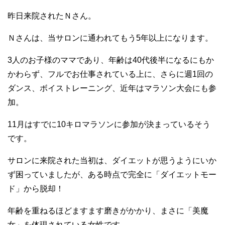
昨日来院されたＮさん。
Ｎさんは、当サロンに通われてもう5年以上になります。
3人のお子様のママであり、年齢は40代後半になるにもか
かわらず、フルでお仕事されている上に、さらに週1回の
ダンス、ボイストレーニング、近年はマラソン大会にも参
加。
11月はすでに10キロマラソンに参加が決まっているそう
です。
サロンに来院された当初は、ダイエットが思うようにいか
ず困っていましたが、ある時点で完全に「ダイエットモー
ド」から脱却！
年齢を重ねるほどますます磨きがかかり、まさに「美魔
女」を体現されている女性です。