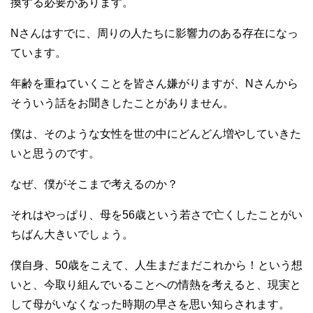
換する必要があります。
Nさんはすでに、周りの人たちに影響力のある存在になっ
ています。
年齢を重ねていくことを皆さん嫌がりますが、Nさんから
そういう話をお聞きしたことがありません。
僕は、そのような女性を世の中にどんどん増やしていきた
いと思うのです。
なぜ、僕がそこまで考えるのか？
それはやっぱり、母を56歳という若さで亡くしたことがい
ちばん大きいでしょう。
僕自身、50歳をこえて、人生まだまだこれから！という想
いと、今取り組んでいることへの情熱を考えると、現実と
して母がいなくなった時期の早さを思い知らされます。