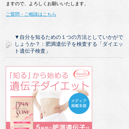
ますので、よろしくお願いいたします。
ご質問・ご相談はこちら
▼自分を知るための１つの方法としていかがで
しょうか？：肥満遺伝子を検査する「ダイエッ
ト遺伝子検査」