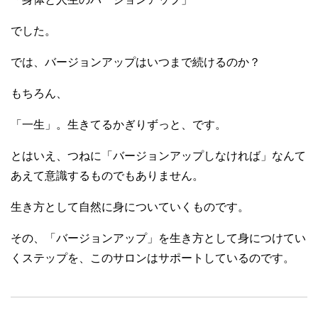
でした。
では、バージョンアップはいつまで続けるのか？
もちろん、
「一生」。生きてるかぎりずっと、です。
とはいえ、つねに「バージョンアップしなければ」なんて
あえて意識するものでもありません。
生き方として自然に身についていくものです。
その、「バージョンアップ」を生き方として身につけてい
くステップを、このサロンはサポートしているのです。