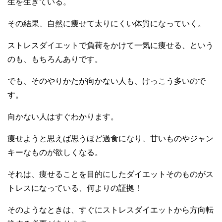
生を生きている。
その結果、自然に痩せて太りにくい体質になっていく。
ストレスダイエットで負荷をかけて一気に痩せる、という
のも、もちろんありです。
でも、そのやりかたが向かない人も、けっこう多いので
す。
向かない人はすぐわかります。
痩せようと思えば思うほど過食になり、甘いものやジャン
キーなものが欲しくなる。
それは、痩せることを目的にしたダイエットそのものがス
トレスになっている、何よりの証拠！
そのようなときは、すぐにストレスダイエットから方向転