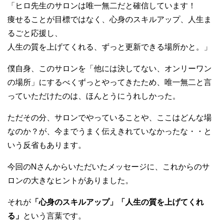
「ヒロ先生のサロンは唯一無二だと確信しています！
痩せることが目標ではなく、心身のスキルアップ、人生ま
るごと応援し、
人生の質を上げてくれる、ずっと更新できる場所かと。」
僕自身、このサロンを「他には決してない、オンリーワン
の場所」にするべくずっとやってきたため、唯一無二と言
っていただけたのは、ほんとうにうれしかった。
ただその分、サロンでやっていることや、ここはどんな場
なのか？が、今までうまく伝えきれていなかったな・・と
いう反省もあります。
今回のNさんからいただいたメッセージに、これからのサ
ロンの大きなヒントがありました。
それが
「心身のスキルアップ」「人生の質を上げてくれ
る」
という言葉です。