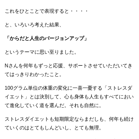
これをひとことで表現すると・・・・
と、いろいろ考えた結果、
「からだと人生のバージョンアップ」
というテーマに思い至りました。
Nさんを何年もずっと応援、サポートさせていただいてき
てはっきりわかったこと。
100グラム単位の体重の変化に一喜一憂する「ストレスダ
イエット」とは決別して、心も身体も人生もすべてにおい
て進化していく道を選んだ。それも自然に。
ストレスダイエットも短期限定ならまだしも、何年も続け
ていくのはとてもしんどいし、とても無理。