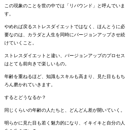
この現象のことを世の中では「リバウンド」と呼んでいま
す。
やめれば戻るストレスダイエットではなく、ほんとうに必
要なのは、カラダと人生を同時にバージョンアップさせ続
けていくこと。
ストレスダイエットと違い、バージョンアップのプロセス
はとても前向きで楽しいもの。
年齢を重ねるほど、知識もスキルも高まり、見た目ももち
ろん磨かれていきます。
するとどうなるか？
同じくらいの年齢の人たちと、どんどん差が開いていく。
明らかに見た目も若く魅力的になり、イキイキと自分の人