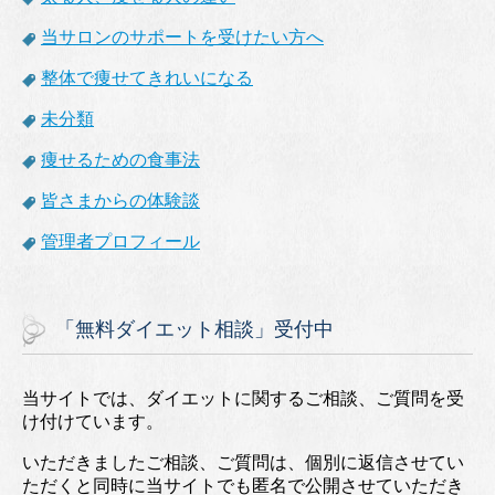
当サロンのサポートを受けたい方へ
整体で痩せてきれいになる
未分類
痩せるための食事法
皆さまからの体験談
管理者プロフィール
「無料ダイエット相談」受付中
当サイトでは、ダイエットに関するご相談、ご質問を受
け付けています。
いただきましたご相談、ご質問は、個別に返信させてい
ただくと同時に当サイトでも匿名で公開させていただき