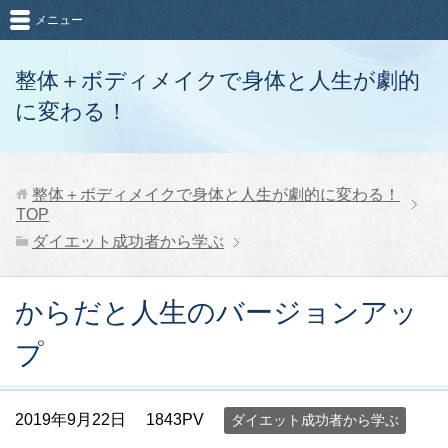
メニュー
整体＋ボディメイクで身体と人生が劇的
に変わる！
整体＋ボディメイクで身体と人生が劇的に変わる！
TOP
ダイエット成功者から学ぶ
からだと人生のバージョンアッ
プ
2019年9月22日
1843PV
ダイエット成功者から学ぶ