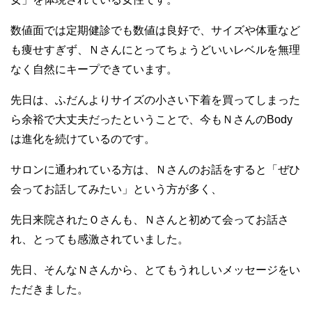
数値面では定期健診でも数値は良好で、サイズや体重など
も痩せすぎず、Ｎさんにとってちょうどいいレベルを無理
なく自然にキープできています。
先日は、ふだんよりサイズの小さい下着を買ってしまった
ら余裕で大丈夫だったということで、今もＮさんのBody
は進化を続けているのです。
サロンに通われている方は、Ｎさんのお話をすると「ぜひ
会ってお話してみたい」という方が多く、
先日来院されたＯさんも、Ｎさんと初めて会ってお話さ
れ、とっても感激されていました。
先日、そんなＮさんから、とてもうれしいメッセージをい
ただきました。