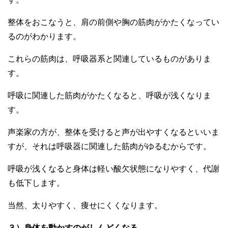
整体をおこなうと、肩の前側や胸の筋肉がかたくなってい
るのがわかります。
これらの筋肉は、呼吸器系と関連しているものがありま
す。
呼吸に関連した筋肉がかたくなると、呼吸が浅くなりま
す。
声楽家の方が、整体を受けると声が出やすくなるといいま
すが、それは呼吸器に関連した筋肉がゆるむからです。
呼吸が浅くなると身体は軽い酸欠状態になりやすく、代謝
も低下します。
当然、太りやすく、痩せにくくなります。
３）身体を動かすのがしんどくなる