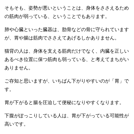
そもそも、姿勢が悪いということは、身体をささえるため
の筋肉が弱っている、ということでもあります。
肺や心臓といった臓器は、肋骨などの骨に守られています
が、胃や腸は筋肉でささえてあげるしかありません。
猫背の人は、身体を支える筋肉だけでなく、内臓を正しい
あるべき位置に保つ筋肉も弱っている、と考えてまちがい
ありません。
ご存知と思いますが、いちばん下がりやすいのが「胃」で
す。
胃が下がると腸を圧迫して便秘になりやすくなります。
下腹がぽっこりしている人は、胃が下がっている可能性が
高いです。