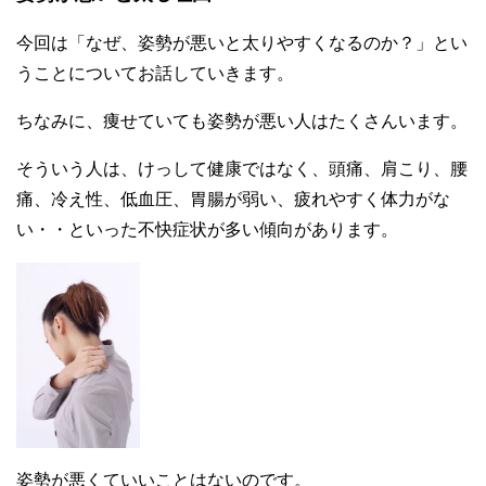
今回は「なぜ、姿勢が悪いと太りやすくなるのか？」とい
うことについてお話していきます。
ちなみに、痩せていても姿勢が悪い人はたくさんいます。
そういう人は、けっして健康ではなく、頭痛、肩こり、腰
痛、冷え性、低血圧、胃腸が弱い、疲れやすく体力がな
い・・といった不快症状が多い傾向があります。
姿勢が悪くていいことはないのです。