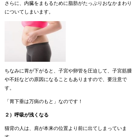
さらに、内臓をまもるために脂肪がたっぷりおなかまわり
についてしまいます。
ちなみに胃が下がると、子宮や卵管を圧迫して、子宮筋腫
や不妊などの原因になることもありますので、要注意で
す。
「胃下垂は万病のもと」なのです！
２）呼吸が浅くなる
猫背の人は、肩が本来の位置より前に出てしまっていま
す。