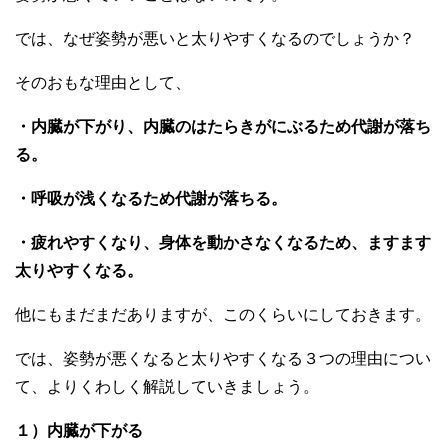
では、なぜ姿勢が悪いと太りやすくなるのでしょうか？
そのおもな理由として、
・
内臓が下がり、内臓のはたらきがにぶるため代謝が落ち
る。
・呼吸が浅くなるため代謝が落ちる。
・疲れやすくなり、身体を動かさなくなるため、ますます
太りやすくなる。
他にもまだまだありますが、このくらいにしておきます。
では、姿勢が悪くなると太りやすくなる３つの理由につい
て、よりくわしく解説していきましょう。
１）内臓が下がる