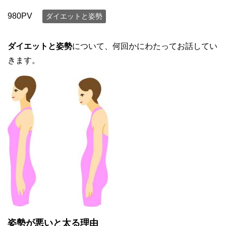
980PV
ダイエットと姿勢
ダイエットと姿勢
について、何回かにわたってお話してい
きます。
姿勢が悪いと太る理由