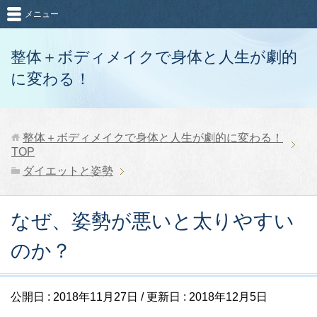
メニュー
整体＋ボディメイクで身体と人生が劇的
に変わる！
整体＋ボディメイクで身体と人生が劇的に変わる！
TOP
ダイエットと姿勢
なぜ、姿勢が悪いと太りやすい
のか？
公開日 :
2018年11月27日
/ 更新日 :
2018年12月5日