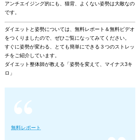
アンチエイジング的にも、猫背、よくない姿勢は大敵なの
です。
ダイエットと姿勢については、無料レポート＆無料ビデオ
をつくりましたので、ぜひご覧になってみてください。
すぐに姿勢が変わる、とても簡単にできる３つのストレッ
チをご紹介しています。
ダイエット整体師が教える「姿勢を変えて、マイナス3キ
ロ」
無料レポート