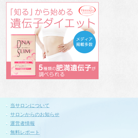
当サロンについて
サロンからのお知らせ
運営者情報
無料レポート