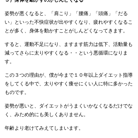
姿勢が悪くなると、「肩こり」「腰痛」「頭痛」「だる
い」といった不快症状が出やすくなり、疲れやすくなるこ
とが多く、身体を動かすことがしんどくなってきます。
すると、運動不足になり、ますます筋力は低下、活動量も
減ってさらに太りやすくなる・・という悪循環になりま
す。
この３つの理由が、僕が今まで１０年以上ダイエット指導
をしてくる中で、太りやすく痩せにくい人に特に多かった
ものです。
姿勢が悪いと、ダイエットがうまくいかなくなるだけでな
く、みため的にも美しくありません。
年齢より老けてみえてしまいます。