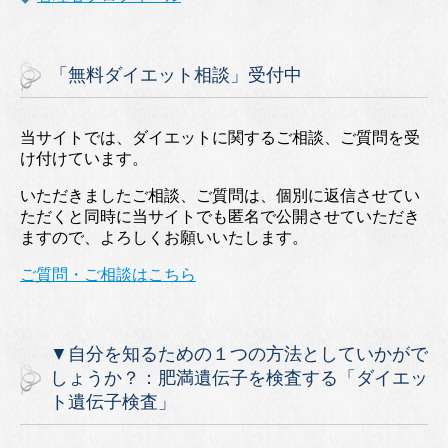
「無料ダイエット相談」受付中
当サイトでは、ダイエットに関するご相談、ご質問を受
け付けています。
いただきましたご相談、ご質問は、個別に返信させてい
ただくと同時に当サイトでも匿名で公開させていただき
ますので、よろしくお願いいたします。
ご質問・ご相談はこちら
▼自分を知るための１つの方法としていかがで
しょうか？：肥満遺伝子を検査する「ダイエッ
ト遺伝子検査」