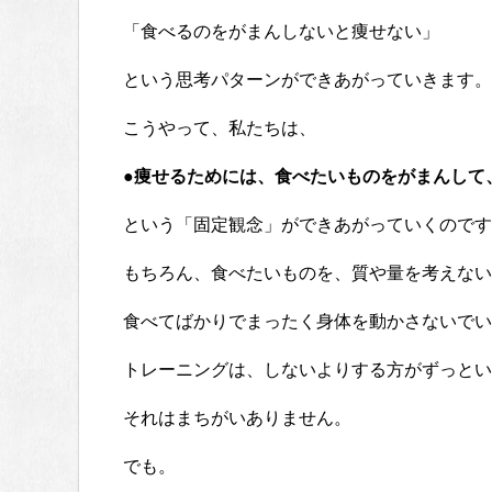
「食べるのをがまんしないと痩せない」
という思考パターンができあがっていきます。
こうやって、私たちは、
●
痩せるためには、食べたいものをがまんして
という「固定観念」ができあがっていくのです
もちろん、食べたいものを、質や量を考えない
食べてばかりでまったく身体を動かさないでい
トレーニングは、しないよりする方がずっとい
それはまちがいありません。
でも。