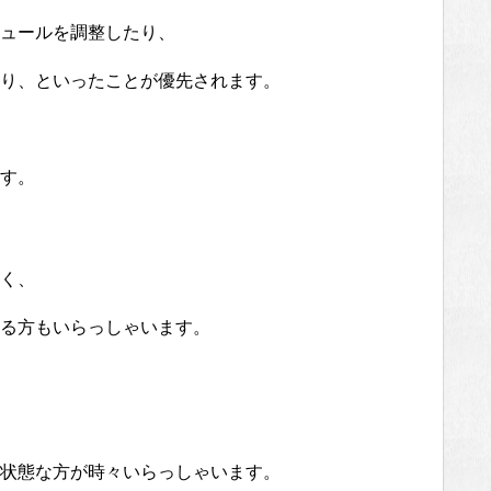
ュールを調整したり、
り、といったことが優先されます。
す。
く、
る方もいらっしゃいます。
状態な方が時々いらっしゃいます。