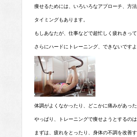
痩せるためには、いろいろなアプローチ、方法
タイミングもあります。
もしあなたが、仕事などで超忙しく疲れきって
さらにハードにトレーニング、できないですよ
体調がよくなかったり、どこかに痛みがあった
やっぱり、トレーニングで痩せようとするのは
まずは、疲れをとったり、身体の不調を改善す