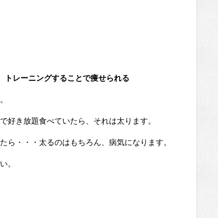
、トレーニングすることで痩せられる
。
で好き放題食べていたら、それは太ります。
たら・・・太るのはもちろん、病気になります。
い。