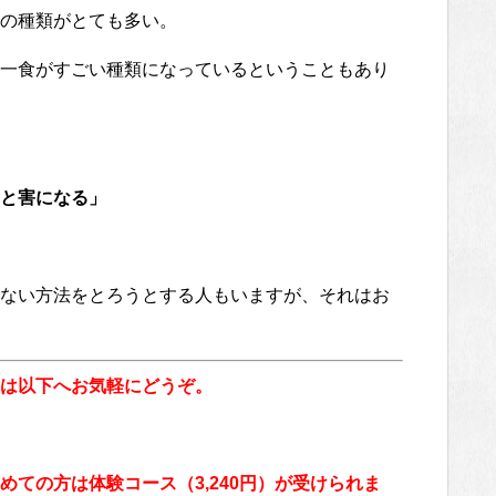
の種類がとても多い。
一食がすごい種類になっているということもあり
と害になる」
ない方法をとろうとする人もいますが、それはお
は以下へお気軽にどうぞ。
ての方は体験コース（3,240円）が受けられま