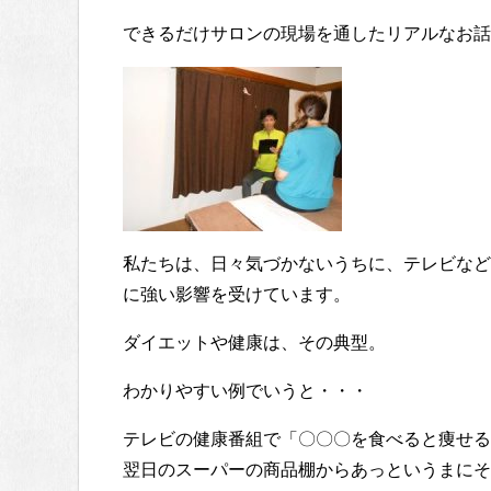
できるだけサロンの現場を通したリアルなお話
私たちは、日々気づかないうちに、テレビなど
に強い影響を受けています。
ダイエットや健康は、その典型。
わかりやすい例でいうと・・・
テレビの健康番組で「〇〇〇を食べると痩せる
翌日のスーパーの商品棚からあっというまにそ