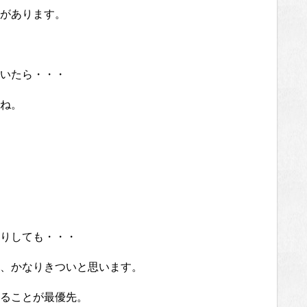
があります。
いたら・・・
ね。
りしても・・・
、かなりきついと思います。
ることが最優先。