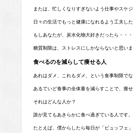
または、忙しくなりすぎないよう仕事やスケジ
日々の生活でもっと健康になれるよう工夫した
もしあなたが、炭水化物大好きだったら・・・
糖質制限は、ストレスにしかならないと思いま
食べるのを減らして痩せる人
あれはダメ、これもダメ、という食事制限でな
あるていど食事の全体量を減らすことで、痩せ
それはどんな人か？
誰が見てもあきらかに食べ過ぎている人です。
たとえば、僕からしたら毎日が「ビュッフェ」