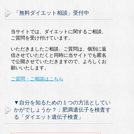
「無料ダイエット相談」受付中
当サイトでは、ダイエットに関するご相談、
ご質問を受け付けています。
いただきましたご相談、ご質問は、個別に返
信させていただくと同時に当サイトでも匿名
で公開させていただきますので、よろしくお
願いいたします。
ご質問・ご相談はこちら
▼自分を知るための１つの方法としてい
かがでしょうか？：肥満遺伝子を検査す
る「ダイエット遺伝子検査」