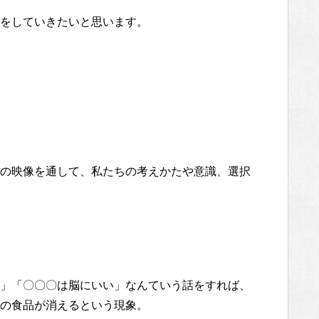
をしていきたいと思います。
の映像を通して、私たちの考えかたや意識、選択
」「〇〇〇は脳にいい」なんていう話をすれば、
の食品が消えるという現象。