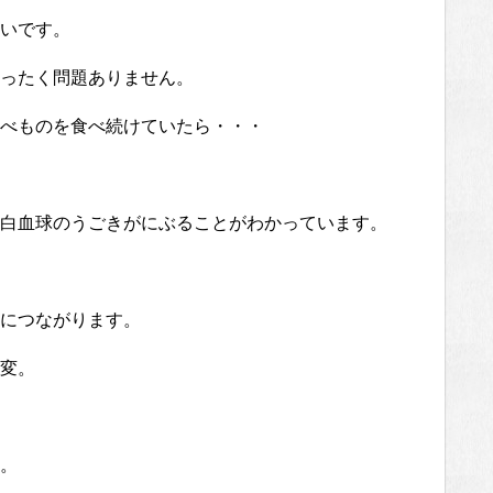
いです。
ったく問題ありません。
べものを食べ続けていたら・・・
白血球のうごきがにぶることがわかっています。
につながります。
変。
。