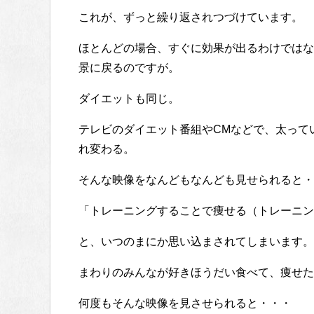
これが、ずっと繰り返されつづけています。
ほとんどの場合、すぐに効果が出るわけではな
景に戻るのですが。
ダイエットも同じ。
テレビのダイエット番組やCMなどで、太って
れ変わる。
そんな映像をなんどもなんども見せられると・
「トレーニングすることで痩せる（トレーニン
と、いつのまにか思い込まされてしまいます。
まわりのみんなが好きほうだい食べて、痩せた
何度もそんな映像を見させられると・・・