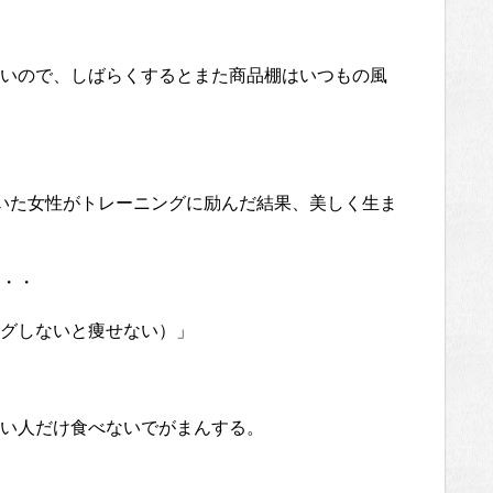
いので、しばらくするとまた商品棚はいつもの風
いた女性がトレーニングに励んだ結果、美しく生ま
・・
グしないと痩せない）」
い人だけ食べないでがまんする。