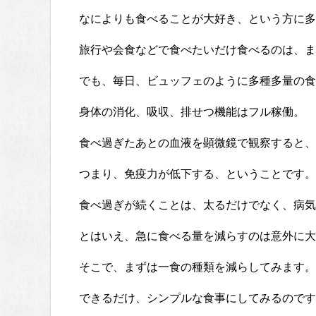
なによりも食べることが大好き、という方に多
旅行や会食などで食べたいだけ食べるのは、ま
でも、毎日、ビュッフェのように多種多量の食
身体の消化、吸収、排せつ機能はフル稼働。
食べ過ぎたあとの血液を顕微鏡で観察すると、
つまり、免疫力が低下する、ということです。
食べ過ぎが続くことは、太るだけでなく、病気
とはいえ、急に食べる量を減らすのは意外に大
そこで、まずは一食の種類を減らしてみます。
できるだけ、シンプルな食事にしてみるのです